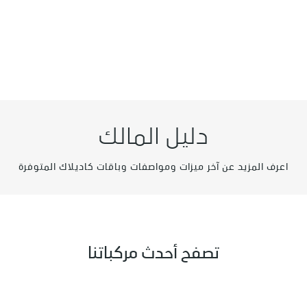
دليل المالك
اعرف المزيد عن آخر ميزات ومواصفات وباقات كاديلاك المتوفرة
تصفح أحدث مركباتنا