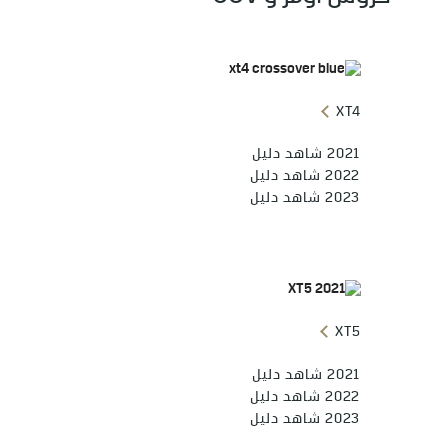
XT4
2021 شاهد دليل
2022 شاهد دليل
2023 شاهد دليل
XT5
2021 شاهد دليل
2022 شاهد دليل
2023 شاهد دليل