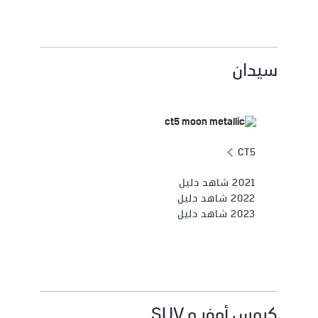
سيدان
CT5
2021 شاهد دليل
2022 شاهد دليل
2023 شاهد دليل
كروس أوفر و SUV