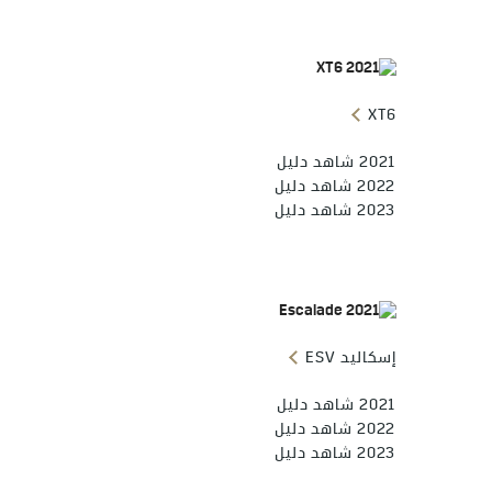
XT6
2021 شاهد دليل
2022 شاهد دليل
2023 شاهد دليل
إسكاليد ESV
2021 شاهد دليل
2022 شاهد دليل
2023 شاهد دليل