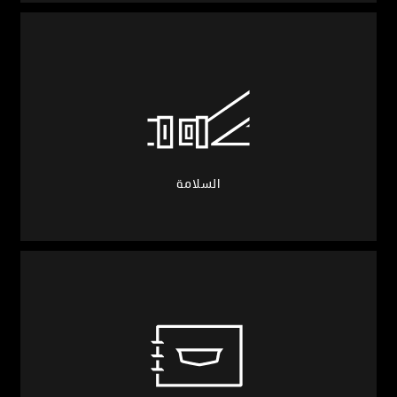
السلامة