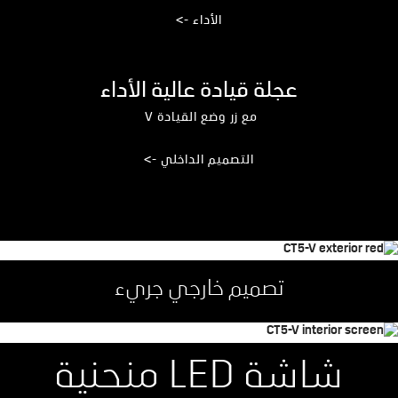
الأداء ->
عجلة قيادة عالية الأداء
مع زر وضع القيادة V
التصميم الداخلي ->
تصميم خارجي جريء
شاشة LED منحنية