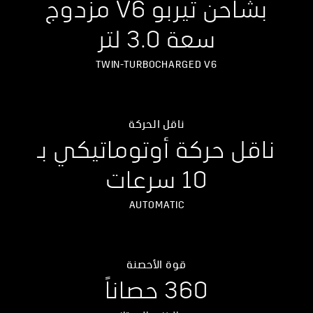
بشاحن تيربو V6 مزدوج
سعة 3.0 لتر
TWIN-TURBOCHARGED V6
ناقل الحركة
ناقل حركة أوتوماتيكي بـ
10 سرعات
AUTOMATIC
قوة الأحصنة
360 حصاناً