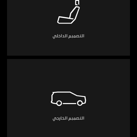
التصميم الداخلي
التصميم الخارجي