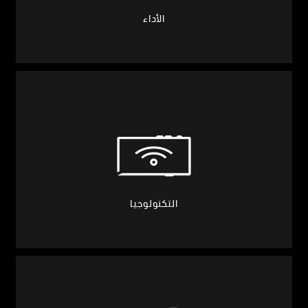
الأداء
التكنولوجيا