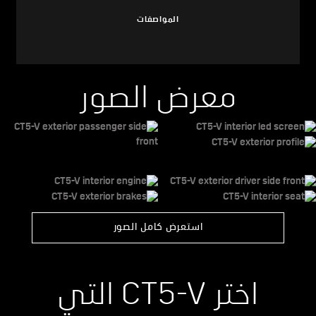
المواصفات
معرض الصور
استعرض كامل الصور
اختر CT5-V التي