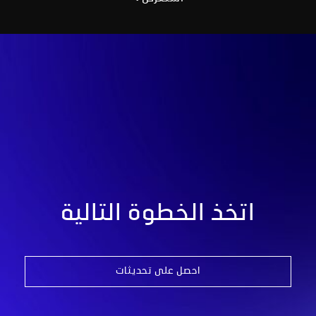
اتخذ الخطوة التالية
احصل على تحديثات