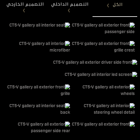
التصميم الداخلي
التصميم الخارجي
الكل