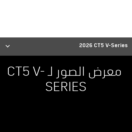
2026 CT5 V-Series
معرض الصور لـ CT5 V-
SERIES