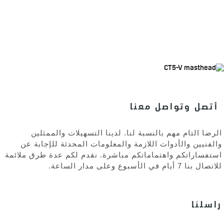
أتصل وتواصل معنا
الرضا التام مهم بالنسبة لنا. لدينا التسهيلات والممثلين
والفنيين والأدوات اللازمة والمعلومات المحدثة للإجابة عن
استفساراتكم واهتماماتكم مباشرة. نقدم لكم عدة طرق ملائمة
للاتصال بنا 7 أيام في الأسبوع وعلى مدار الساعة
.
راسلنا