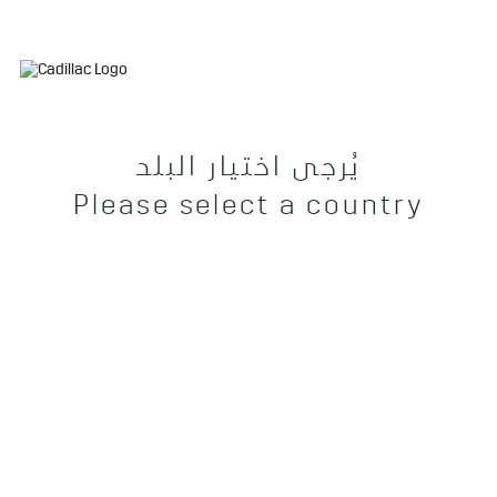
يُرجى اختيار البلد
Please select a country