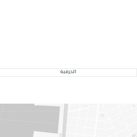
الحرفية