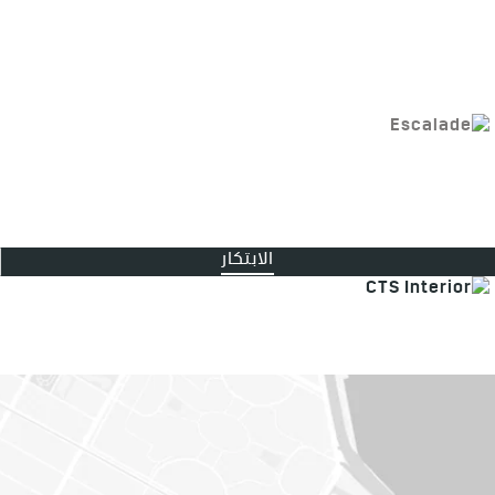
الابتكار