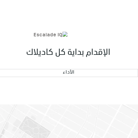
الإقدام بداية كل كاديلاك
الأداء