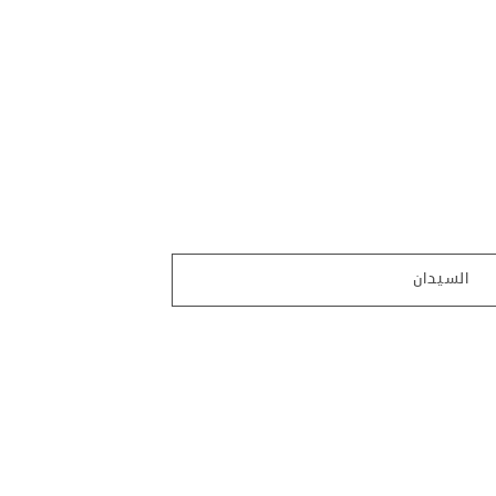
السيدان