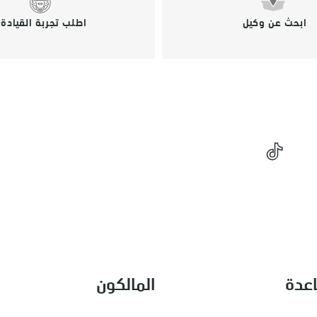
ابحث عن وكيل
اطلب تجربة القيادة