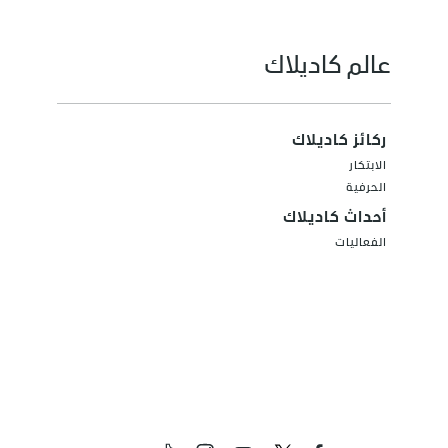
عالم كاديلاك
ركائز كاديلاك
الابتكار
الحرفية
أحداث كاديلاك
الفعاليات