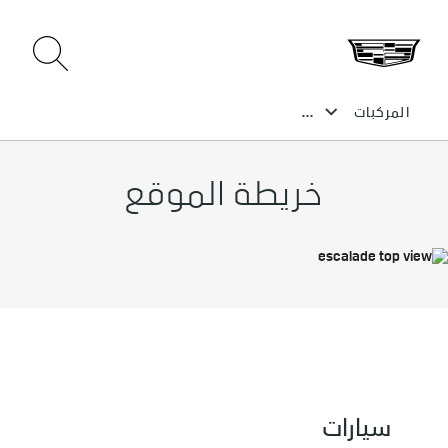
خريطة الموقع
سيارات