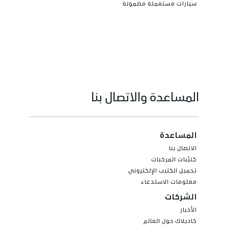
سيارات مستعملة مضمونة
المساعدة والاتصال بنا
المساعدة
الاتصال بنا
كتيّبات المركبات
تحميل الكتيب الإلكتروني
معلومات الاستدعاء
الشركات
الأخبار
كاديلاك حول العالم