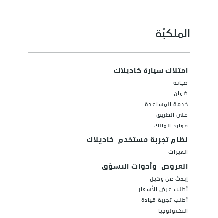
الملكيّة
امتلاك سيارة كاديلاك
صيانة
ضمان
خدمة المساعدة
على الطريق
موارد المالك
نظام تجربة مستخدم كاديلاك
الميزات
العروض وأدوات التسوّق
إبحث عن وكيل
أطلب عرض الأسعار
أطلب تجربة قيادة
التكنولوجيا