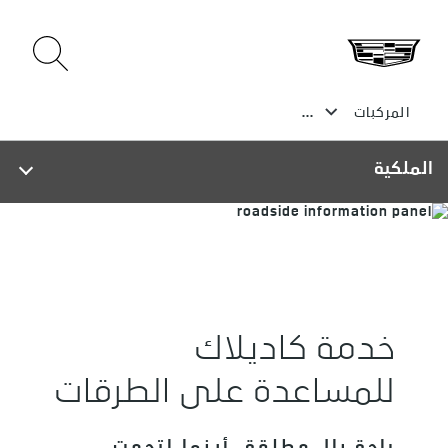
الملكية
خدمة كاديلاك
للمساعدة على الطرقات