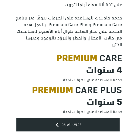
على ثقة أننا معك أينما اتجهت.
خدمة كاديلاك للمساعدة على الطرقات تتوفّر عبر برنامج
Premium Care وPremium Care Plus. وتعمل هذه
الخدمة على مدار الساعة طوال أيام الأسبوع لمساعدتك
في حالات الأعطال والقطر والتزوّد بالوقود وغيرها
الكثير.
PREMIUM
CARE
4 سنوات
خدمة المساعدة على الطرقات لمدة
PREMIUM
CARE PLUS
5 سنوات
خدمة المساعدة على الطرقات لمدة
اعرف المزيد