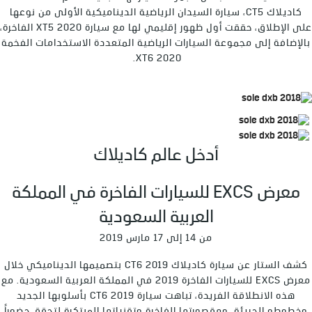
كاديلاك CT5، سيارة السيدان الرياضية الديناميكية الأولى من نوعها
على الإطلاق، حققت أول ظهور إقليمي لها مع سيارة XT5 2020 الفاخرة،
بالإضافة إلى مجموعة السيارات الرياضية المتعددة الاستخدامات الفخمة
XT6 2020.
أدخل عالم كاديلاك
معرض EXCS للسيارات الفاخرة في المملكة
العربية السعودية
من 14 إلى 17 مارس 2019
كشف الستار عن سيارة كاديلاك CT6 2019 بتصميمها الديناميكي خلال
معرض EXCS للسيارات الفاخرة 2019 في المملكة العربية السعودية. مع
هذه الانطلاقة الفريدة، تباهت سيارة CT6 2019 بأسلوبها الجديد