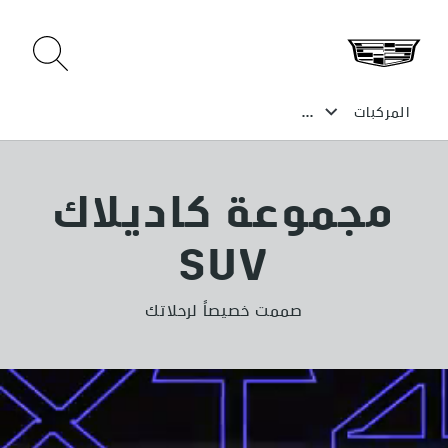
مجموعة كاديلاك
SUV
صممت خصيصاً لرحلاتك