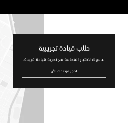
طلب قيادة تجريبية
ندعوك لاختبار الفخامة مع تجربة قيادة فريدة.
احجز موعدك الآن