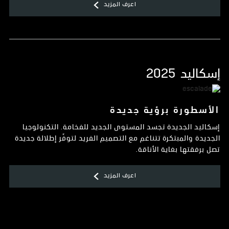
اعرف المزيد
إسكاليد
2025
الأسطورة برؤية جديدة
إسكاليد الجديدة تجسد المستوى الجديد للفخامة. التكنولوجيا
الجديدة والمبتكرة تتناغم مع التصميم الفريد لتوفّر إطلالة جديدة
تصل برفقتها بغاية الأناقة.
اعرف المزيد