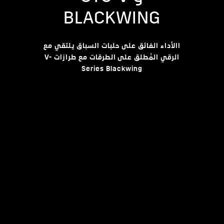
BLACKWING
االأداء الفائق على حلبات السباق يلتقي مع
الرقي المُطلق على الطرقات مع طرازات V-
Series Blackwing