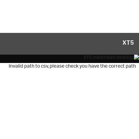
XT5
Invalid path to csv, please check you have the correct path