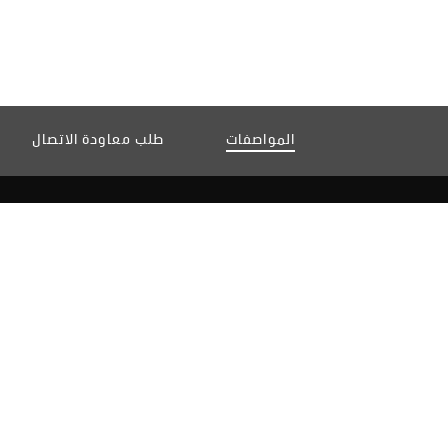
المواصفات
طلب معاودة الاتصال