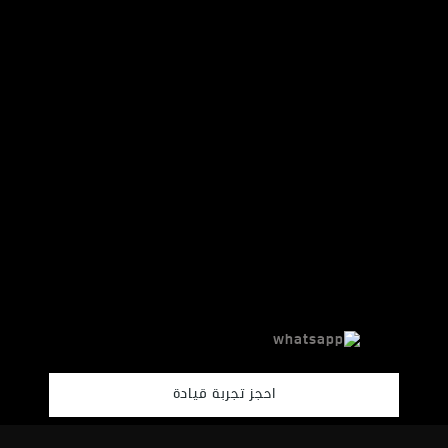
احجز تجربة قيادة