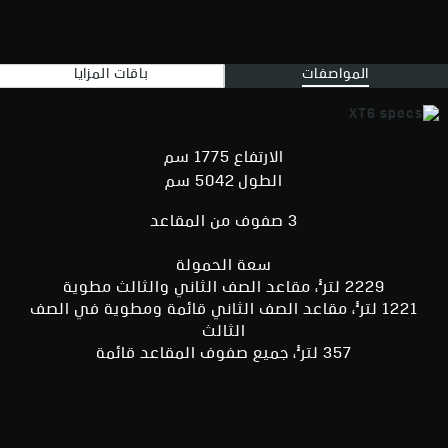
المواصفات
باقات المزايا
الارتفاع 1775 سم
الطول 5042 سم
3 صفوف من المقاعد
سعة الحمولة
§
2229 لتر
، مقاعد الصف الثاني والثالث مطوية
§
1221 لتر
، مقاعد الصف الثاني قائمة ومطوية في الصف
الثالث
§
357 لتر
، جميع صفوف المقاعد قائمة