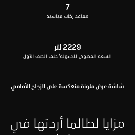
7
مقاعد ركاب قياسية
2229 لتر
§
السعة القصوى للحمولة
خلف الصف الأول
شاشة عرض ملونة منعكسة على الزجاج الأمامي
مزايا لطالما أردتها في