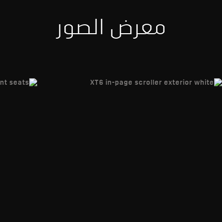
معرض الصور