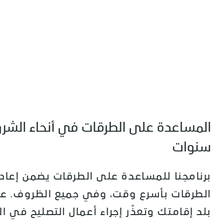
سنوات
برنامجنا للمساعدة على الطرقات يضمن إعادة
الطرقات بأسرع وقت، وفي جميع الظروف. عن
بلد إقامتك وتعذّر إجراء أعمال التصليح في ال