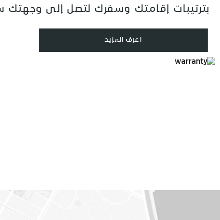
بترتيبات إقامتك وسفرك لتصل إلى وجهتك سال
اعرف المزيد