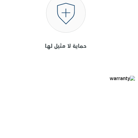
حماية لا مثيل لها