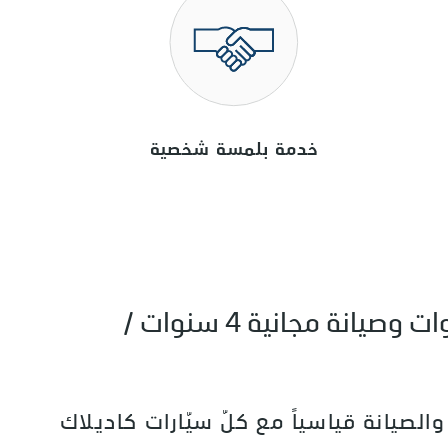
خدمة بلمسة شخصية
خدمة مجانية 5 سنوات وصيانة مجانية 4 سنوات /
والصيانة قياسياً مع كلّ سيّارات كاديلاك