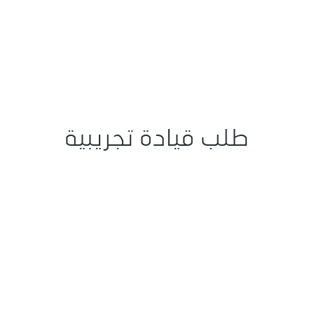
طلب قيادة تجريبية