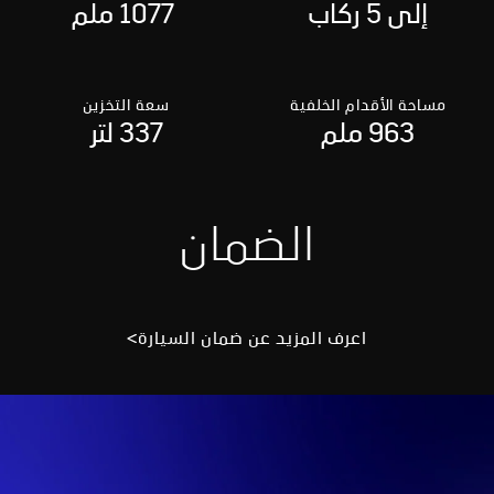
إلى 5 ركاب
1077 ملم
مساحة الأقدام الخلفية
سعة التخزين
963 ملم
337 لتر
الضمان
اعرف المزيد عن ضمان السيارة>