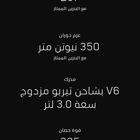
مع البنزين الممتاز
عزم دوران
350 نيوتن متر
مع البنزين الممتاز
محرك
V6 بشاحن تيربو مزدوج
سعة 3.0 لتر
قوة حصان