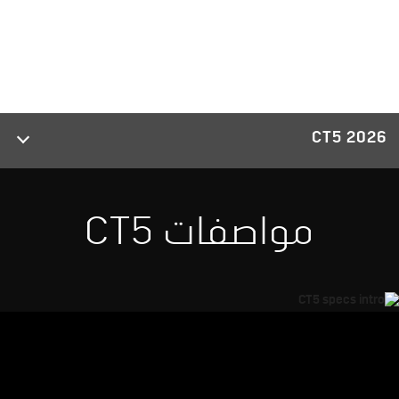
2026 CT5
مواصفات CT5