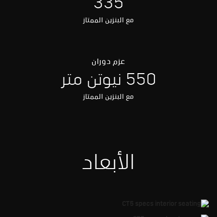
335
مع البنزين الممتاز
عزم دوران
550 نيوتن متر
مع البنزين الممتاز
الأبعاد