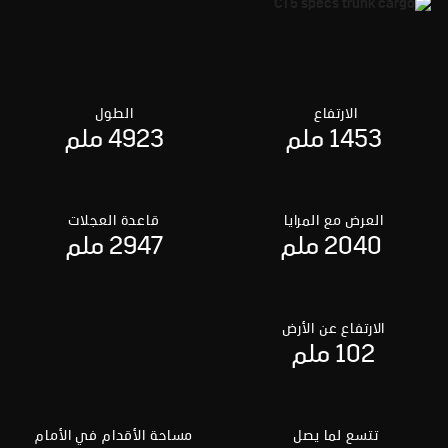
الارتفاع
الطول
1453 ملم
4923 ملم
العرض مع المرايا
قاعدة العجلات
2040 ملم
2947 ملم
الارتفاع عن الأرض
102 ملم
تتسع لما يصل
مساحة الأقدام في الأمام