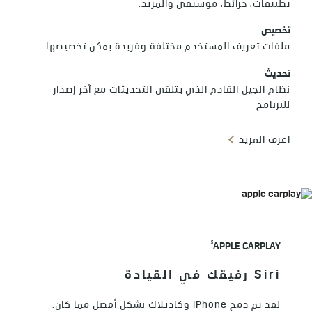
تطبيقات، خرائط، موسيقى والمزيد.
تخصيص
ملفات تعريف المستخدم مختلفة وفريدة يمكن تخصيصها.
تحديث
نظام الجيل القادم الذي يتلقى التحديثات مع آخر إصدار
للبرنامج
اعرف المزيد
§
APPLE CARPLAY
Siri رفيقك في القيادة
لقد تم دمج iPhone وكاديلاك بشكل أفضل مما كان.