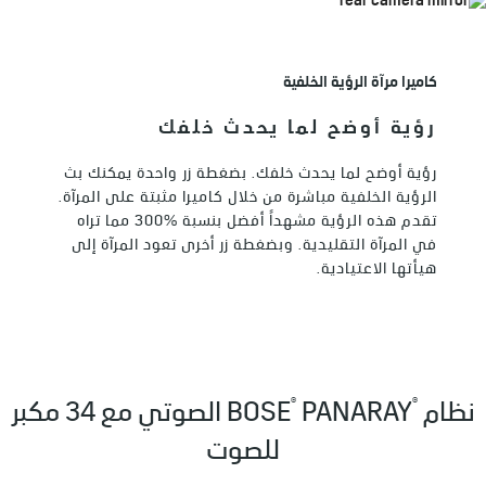
كاميرا مرآة الرؤية الخلفية
رؤية أوضح لما يحدث خلفك
رؤية أوضح لما يحدث خلفك. بضغطة زر واحدة يمكنك بث
الرؤية الخلفية مباشرة من خلال كاميرا مثبتة على المرآة.
تقدم هذه الرؤية مشهداً أفضل بنسبة %300 مما تراه
في المرآة التقليدية. وبضغطة زر أخرى تعود المرآة إلى
هيأتها الاعتيادية.
®
®
نظام
PANARAY
BOSE
الصوتي مع 34 مكبر
للصوت