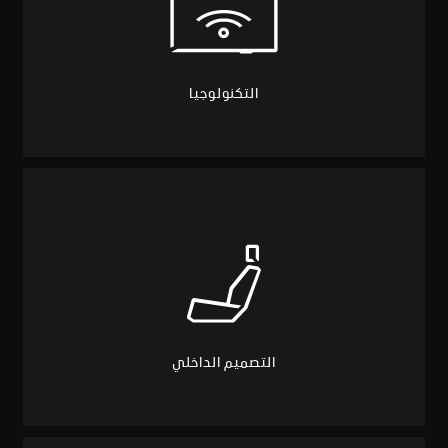
التكنولوجيا
التصميم الداخلي