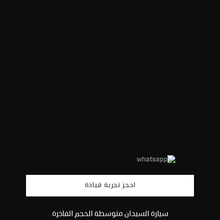
احجز تجربة قيادة
سيارة السيدان متوسطة الحجم الفاخرة