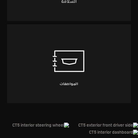
السلامة
المواصفات