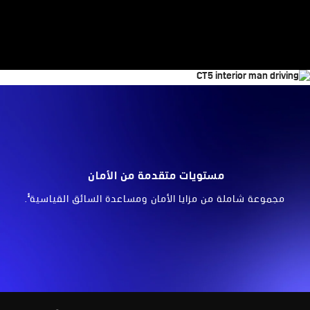
مستويات متقدمة من الأمان
§
مجموعة شاملة من مزايا الأمان ومساعدة السائق القياسية
.