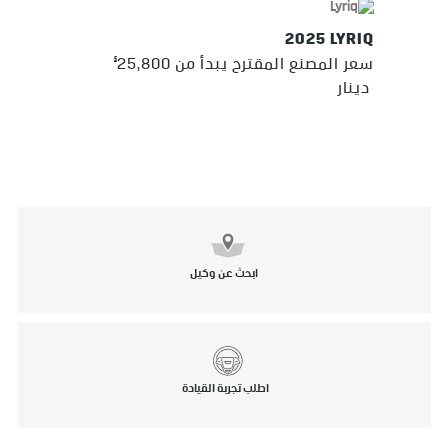
2025 LYRIQ
§
سعر المصنع المقترح يبدأ من 25,800
دينار
ابحث عن وكيل
اطلب تجربة القيادة