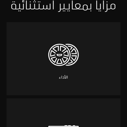
مزايا بمعايير استثنائية
الأداء