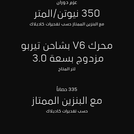
عزم دوران
350 نيوتن/المتر
مع البنزين الممتاز حسب تقديرات كاديلاك
محرك V6 بشاحن تيربو
مزدوج بسعة 3.0
لتر المتاح
335 حصاناً
مع البنزين الممتاز
حسب تقديرات كاديلاك