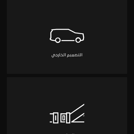
التصميم الخارجي