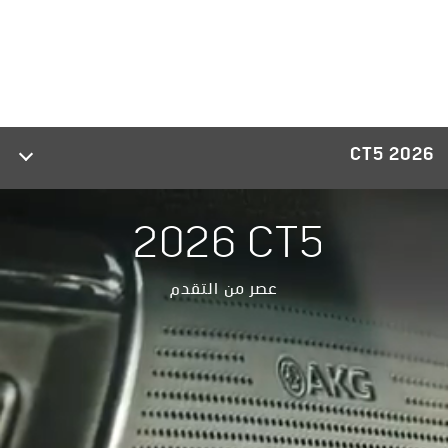
CT5 2026
2026 CT5
عصر من التقدم