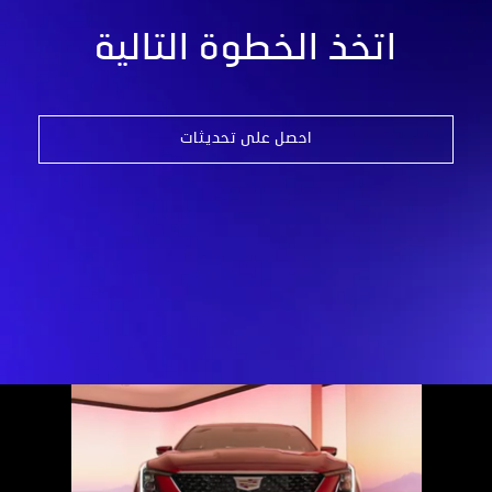
اتخذ الخطوة التالية
احصل على تحديثات