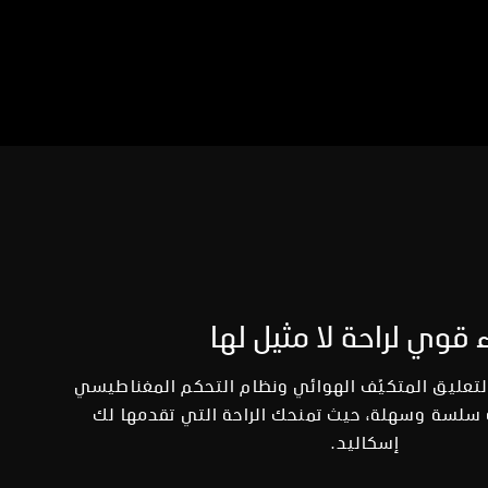
ء قوي لراحة لا مثيل لها
لتعليق المتكيّف الهوائي ونظام التحكم المغناطيسي
ة سلسة وسهلة، حيث تمنحك الراحة التي تقدمها لك
إسكاليد.