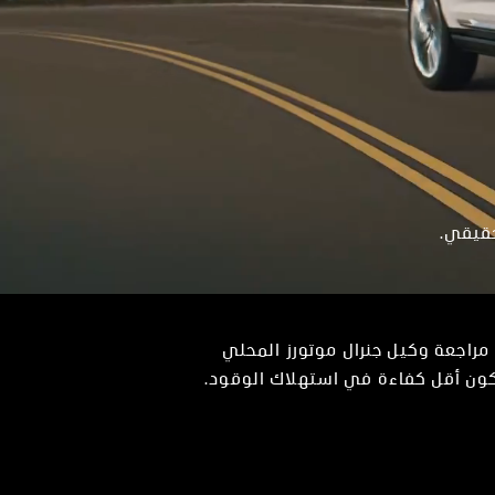
حقيقي.
 مراجعة وكيل جنرال موتورز المحلي
تكون أقل كفاءة في استهلاك الوقود.