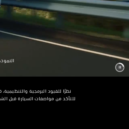
النموذج
نظرًا للقيود البرمجية والتنظيمية،
للتأكد من مواصفات السيارة قبل الشر