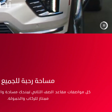
تص
مساحة رحبة للجميع
كل مواصفات مقاعد الصف الثاني تمنحك مساحة و
ممتاز للركاب والحمولة.