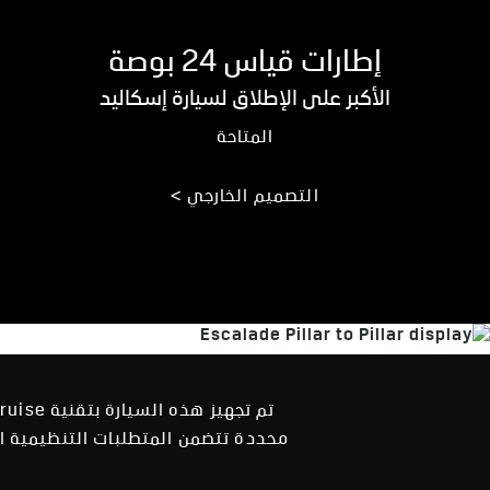
إطارات قياس 24 بوصة
الأكبر على الإطلاق لسيارة إسكاليد
المتاحة
التصميم الخارجي >