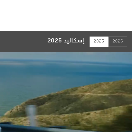
إسكاليد 2025
2025
2026