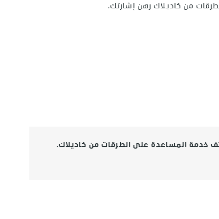
طرقات من كاديلاك رهن إشارتك.