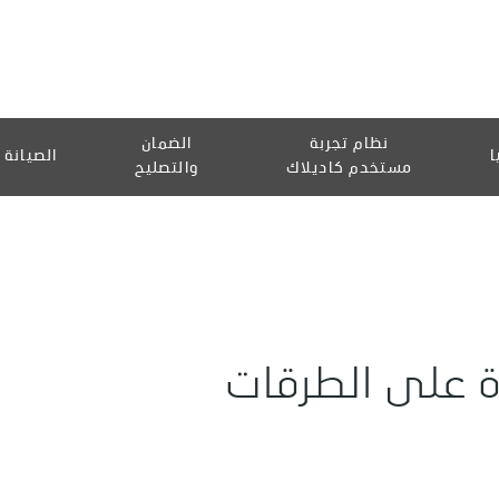
نظام تجربة
الضمان
ا
الصيانة
مستخدم كاديلاك
والتصليح
 على الطرقات