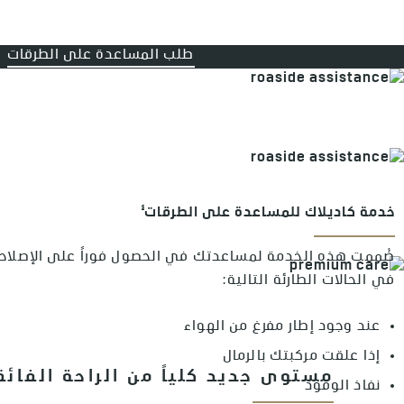
طلب المساعدة على الطرقات
§
خدمة كاديلاك للمساعدة على الطرقات
صُممت هذه الخدمة لمساعدتك في الحصول فوراً على الإصلاح
في الحالات الطارئة التالية:
عند وجود إطار مفرغ من الهواء
إذا علقت مركبتك بالرمال
مستوى جديد كلياً من الراحة الفائق
نفاذ الوقود