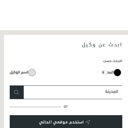
ابحث عن وكيل
البحث حسب
المدينة
اسم الوكيل
or
استخدم موقعي الحالي