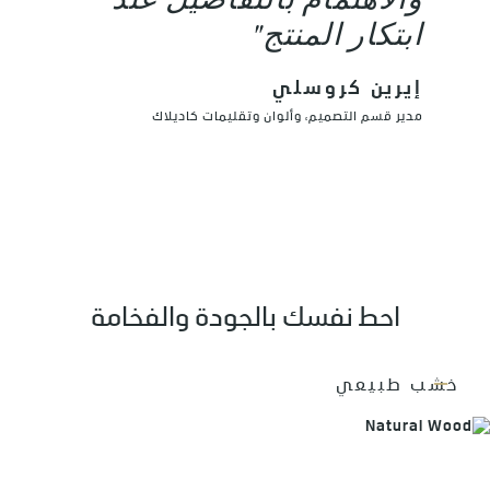
والاهتمام بالتفاصيل عند
ابتكار المنتج"
إيرين كروسلي
مدير قسم التصميم، وألوان وتقليمات كاديلاك
احط نفسك بالجودة والفخامة
خشب طبيعي