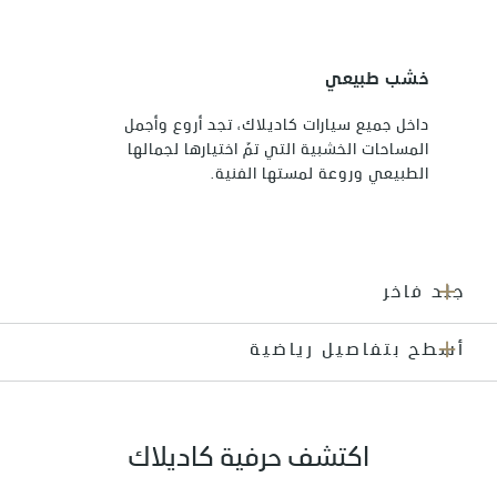
خشب طبيعي
داخل جميع سيارات كاديلاك، تجد أروع وأجمل
المساحات الخشبية التي تمّ اختيارها لجمالها
الطبيعي وروعة لمستها الفنية.
جلد فاخر
أسطح بتفاصيل رياضية
اكتشف حرفية كاديلاك