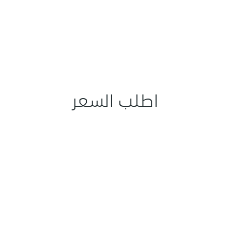
اطلب السعر